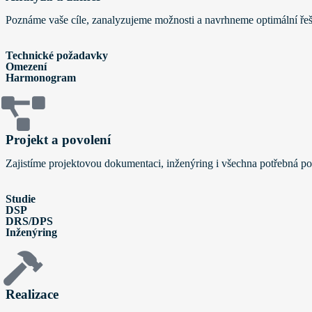
Poznáme vaše cíle, zanalyzujeme možnosti a navrhneme optimální řeš
Technické požadavky
Omezení
Harmonogram
Projekt a povolení
Zajistíme projektovou dokumentaci, inženýring i všechna potřebná po
Studie
DSP
DRS/DPS
Inženýring
Realizace