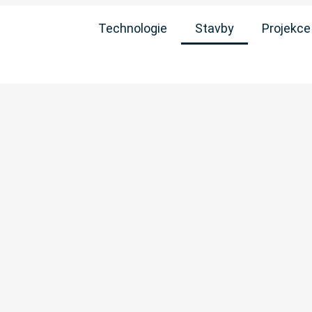
Technologie
Stavby
Projekce