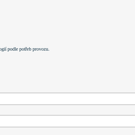
gií podle potřeb provozu.