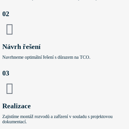
02
Návrh řešení
Navrhneme optimální řešení s důrazem na TCO.
03
Realizace
Zajistíme montáž rozvodů a zařízení v souladu s projektovou
dokumentací.