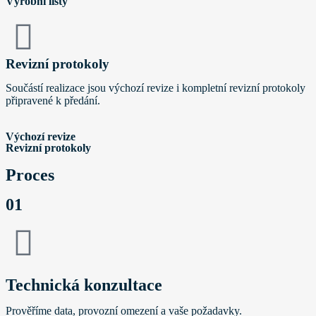
Výrobní listy
Revizní protokoly
Součástí realizace jsou výchozí revize i kompletní revizní protokoly
připravené k předání.
Výchozí revize
Revizní protokoly
Proces
01
Technická konzultace
Prověříme data, provozní omezení a vaše požadavky.