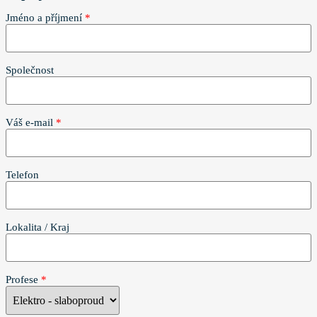
Jméno a příjmení
*
Společnost
Váš e-mail
*
Telefon
Lokalita / Kraj
Profese
*