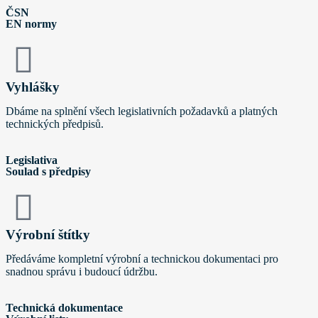
ČSN
EN normy
Vyhlášky
Dbáme na splnění všech legislativních požadavků a platných
technických předpisů.
Legislativa
Soulad s předpisy
Výrobní štítky
Předáváme kompletní výrobní a technickou dokumentaci pro
snadnou správu i budoucí údržbu.
Technická dokumentace