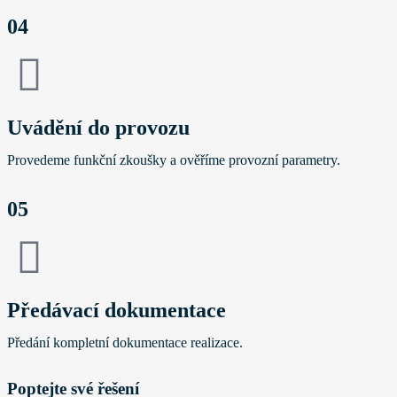
04
Uvádění do provozu
Provedeme funkční zkoušky a ověříme provozní parametry.
05
Předávací dokumentace
Předání kompletní dokumentace realizace.
Poptejte své řešení